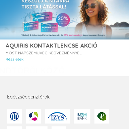
AQUIRIS KONTAKTLENCSE AKCIÓ
MOST NAPSZEMÜVEG KEDVEZMÉNNYEL
Részletek
Egészségpénztárak