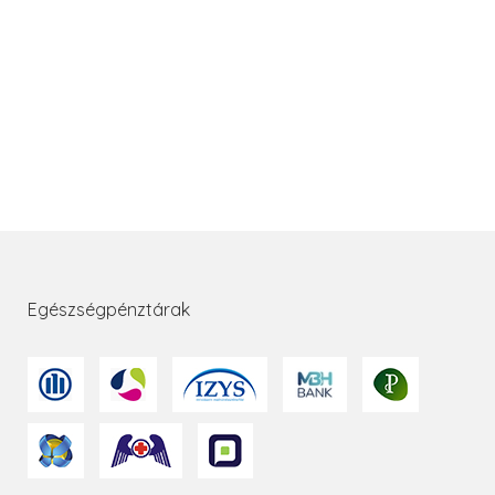
Egészségpénztárak