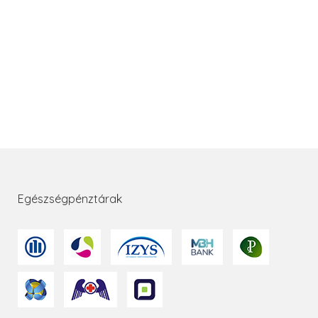
Egészségpénztárak