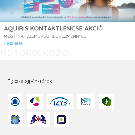
AQUIRIS KONTAKTLENCSE AKCIÓ
MOST NAPSZEMÜVEG KEDVEZMÉNNYEL
Részletek
Egészségpénztárak