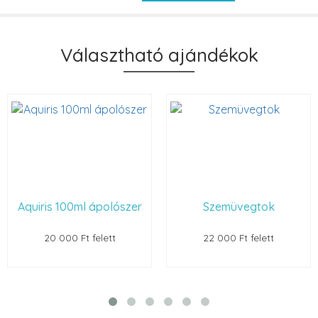
Választható ajándékok
Aquiris 100ml ápolószer
Szemüvegtok
20 000 Ft felett
22 000 Ft felett