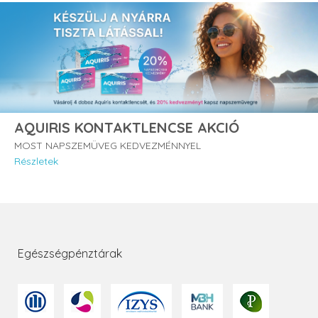
AQUIRIS KONTAKTLENCSE AKCIÓ
MOST NAPSZEMÜVEG KEDVEZMÉNNYEL
Részletek
Egészségpénztárak