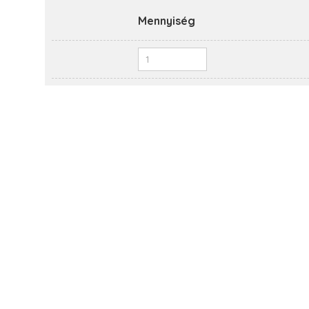
Mennyiség