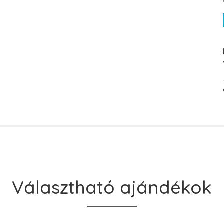
Választható ajándékok