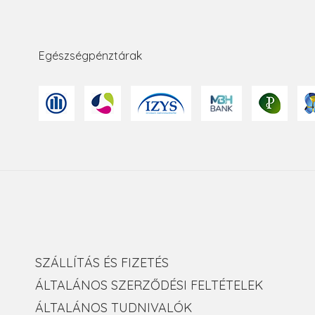
Egészségpénztárak
SZÁLLÍTÁS ÉS FIZETÉS
ÁLTALÁNOS SZERZŐDÉSI FELTÉTELEK
ÁLTALÁNOS TUDNIVALÓK