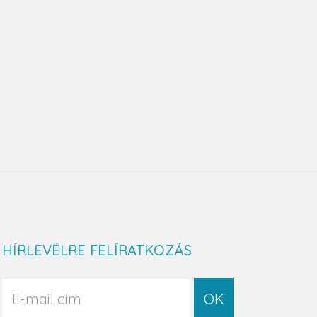
HÍRLEVÉLRE FELÍRATKOZÁS
OK