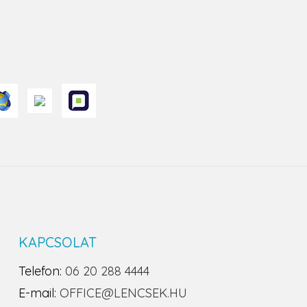
KAPCSOLAT
Telefon:
06 20 288 4444
E-mail:
OFFICE@LENCSEK.HU