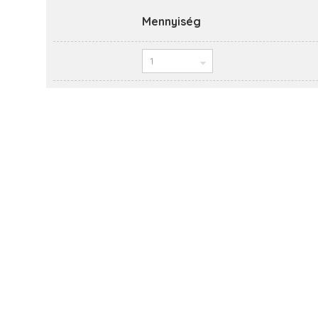
Mennyiség