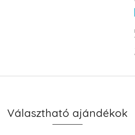
Választható ajándékok