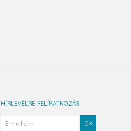
HÍRLEVÉLRE FELÍRATKOZÁS
OK