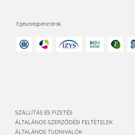
Egészségpénztárak
SZÁLLÍTÁS ÉS FIZETÉS
ÁLTALÁNOS SZERZŐDÉSI FELTÉTELEK
ÁLTALÁNOS TUDNIVALÓK