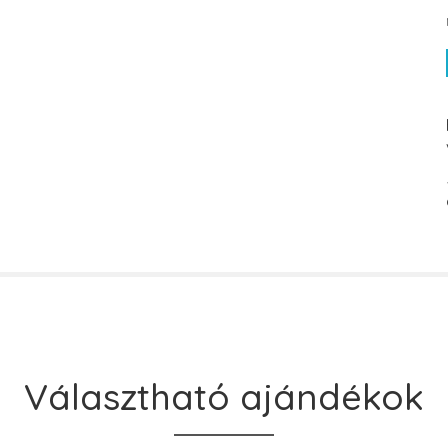
Választható ajándékok