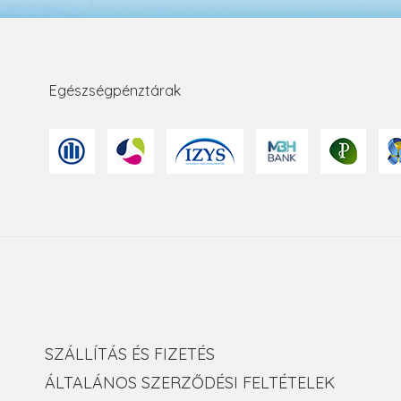
Egészségpénztárak
SZÁLLÍTÁS ÉS FIZETÉS
ÁLTALÁNOS SZERZŐDÉSI FELTÉTELEK