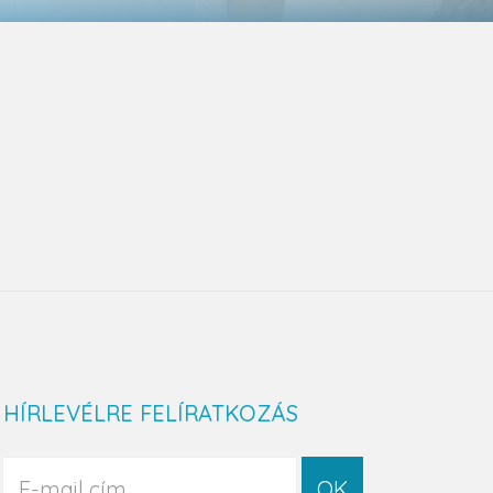
HÍRLEVÉLRE FELÍRATKOZÁS
OK