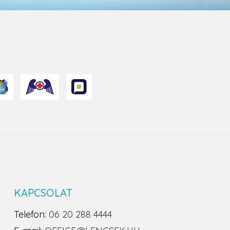
KAPCSOLAT
Telefon:
06 20 288 4444