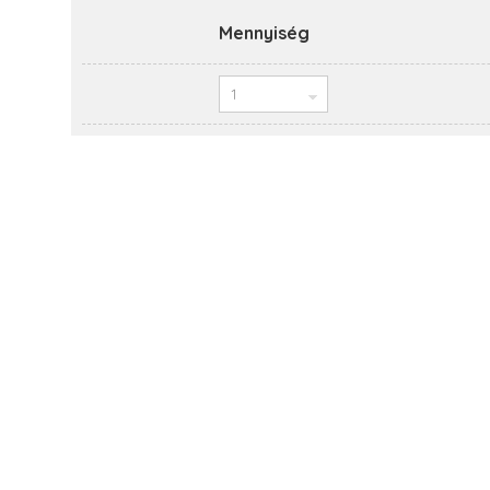
Mennyiség