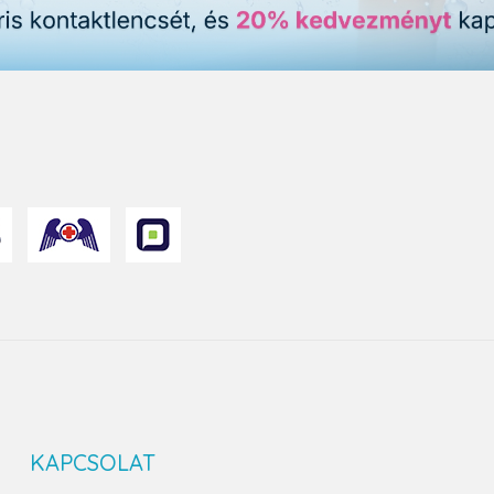
KAPCSOLAT