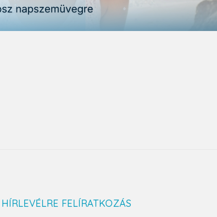
HÍRLEVÉLRE FELÍRATKOZÁS