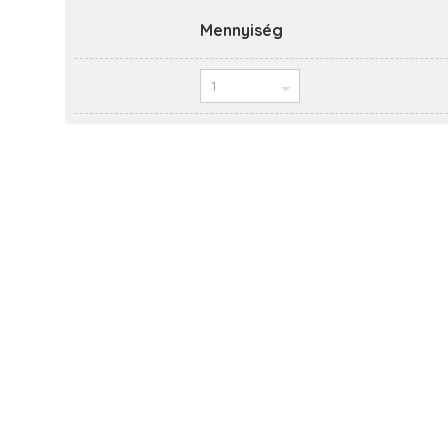
Mennyiség