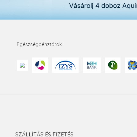
Egészségpénztárak
SZÁLLÍTÁS ÉS FIZETÉS