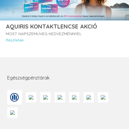
AQUIRIS KONTAKTLENCSE AKCIÓ
MOST NAPSZEMÜVEG KEDVEZMÉNNYEL
Részletek
Egészségpénztárak