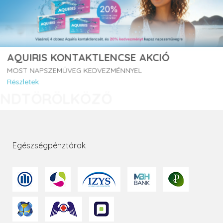
AQUIRIS KONTAKTLENCSE AKCIÓ
MOST NAPSZEMÜVEG KEDVEZMÉNNYEL
Részletek
Egészségpénztárak