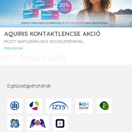
AQUIRIS KONTAKTLENCSE AKCIÓ
MOST NAPSZEMÜVEG KEDVEZMÉNNYEL
Részletek
Egészségpénztárak