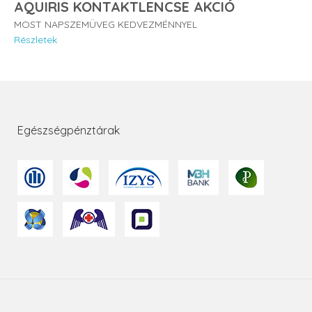
AQUIRIS KONTAKTLENCSE AKCIÓ
MOST NAPSZEMÜVEG KEDVEZMÉNNYEL
Részletek
Egészségpénztárak