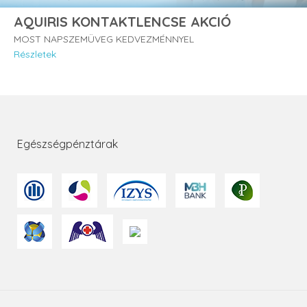
AQUIRIS KONTAKTLENCSE AKCIÓ
MOST NAPSZEMÜVEG KEDVEZMÉNNYEL
Részletek
Egészségpénztárak