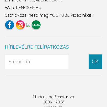
Web:
LENCSEK.HU
Csatlakozz, nézd meg
YOUTUBE
videóinkat !
HÍRLEVÉLRE FELÍRATKOZÁS
OK
Minden Jog Fenntartva
2009 - 2026