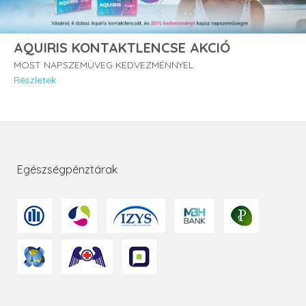
AQUIRIS KONTAKTLENCSE AKCIÓ
MOST NAPSZEMÜVEG KEDVEZMÉNNYEL
Részletek
Egészségpénztárak