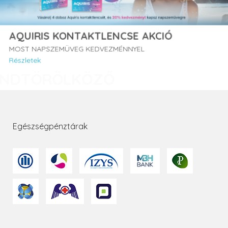
AQUIRIS KONTAKTLENCSE AKCIÓ
MOST NAPSZEMÜVEG KEDVEZMÉNNYEL
Részletek
Egészségpénztárak