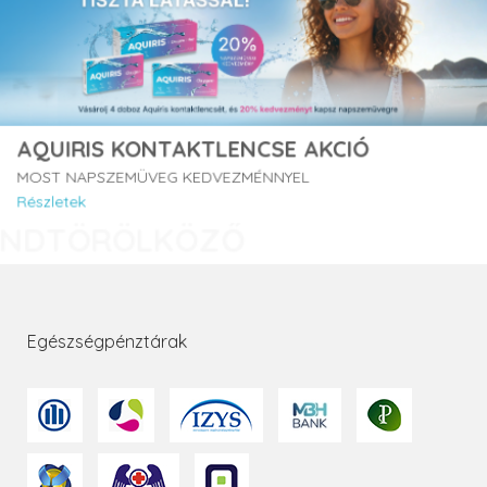
AQUIRIS KONTAKTLENCSE AKCIÓ
MOST NAPSZEMÜVEG KEDVEZMÉNNYEL
Részletek
Egészségpénztárak