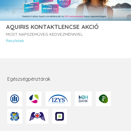
AQUIRIS KONTAKTLENCSE AKCIÓ
MOST NAPSZEMÜVEG KEDVEZMÉNNYEL
Részletek
Egészségpénztárak