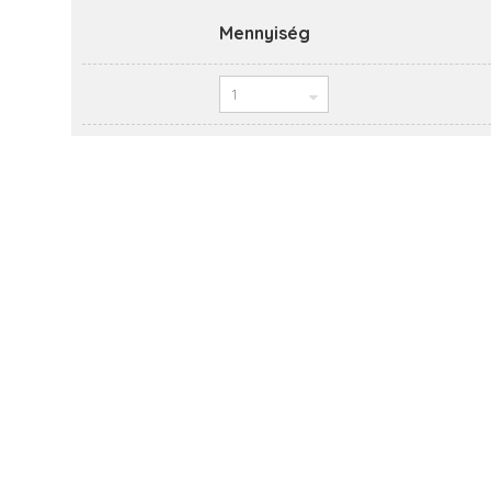
Mennyiség