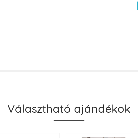
Választható ajándékok