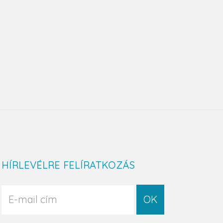
HÍRLEVÉLRE FELÍRATKOZÁS
OK