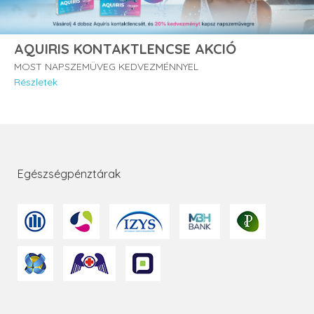
AQUIRIS KONTAKTLENCSE AKCIÓ
MOST NAPSZEMÜVEG KEDVEZMÉNNYEL
Részletek
Egészségpénztárak