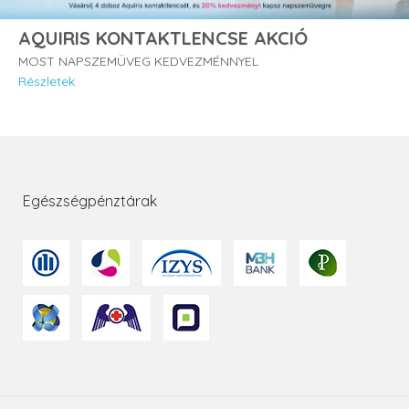
AQUIRIS KONTAKTLENCSE AKCIÓ
MOST NAPSZEMÜVEG KEDVEZMÉNNYEL
Részletek
Egészségpénztárak