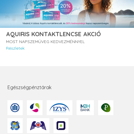
AQUIRIS KONTAKTLENCSE AKCIÓ
MOST NAPSZEMÜVEG KEDVEZMÉNNYEL
Részletek
Egészségpénztárak